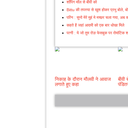
शॉपिग मॉल से बीवी को
Bittu की तपस्या से खुश होकर प्रभु बोले, ब
पत्नि : सुनो मेरे मुहं मे मच्छर चला गया, अब 
कहते है जहां आदमी को एक बार धोखा मिले
पत्नी : ये जो तुम रोज़ फेसबुक पर रोमांटिक 
निकाह के दौरान मौलवी ने आवाज
बीवी 
लगाते हुए कहा
पंडित