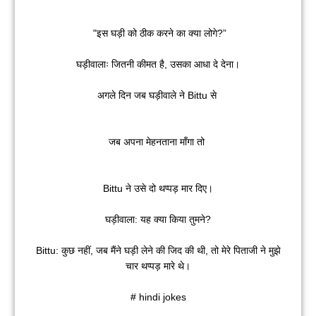
"इस घड़ी को ठीक करने का क्या लोगे?”
घड़ीवालाः जितनी कीमत है, उसका आधा दे देना।
अगले दिन जब घड़ीवाले ने Bittu से
जब अपना मेहनताना माँगा तो
Bittu ने उसे दो थप्पड़ मार दिए।
घड़ीवाला: यह क्या किया तुमने?
Bittu: कुछ नहीं, जब मैंने घड़ी लेने की जिद की थी, तो मेरे पिताजी ने मुझे
चार थप्पड़ मारे थे।
# hindi jokes