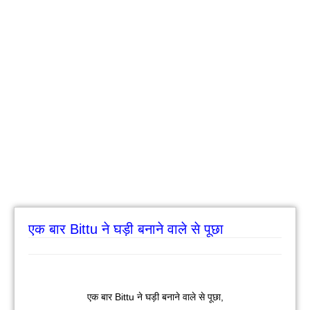
एक बार Bittu ने घड़ी बनाने वाले से पूछा
एक बार Bittu ने घड़ी बनाने वाले से पूछा,