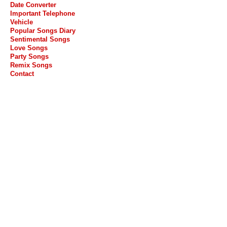
Date Converter
Important Telephone
Vehicle
Popular Songs Diary
Sentimental Songs
Love Songs
Party Songs
Remix Songs
Contact