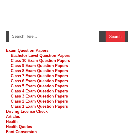
Exam Question Papers
Bachelor Level Question Papers
Class 10 Exam Question Papers
Class 9 Exam Question Papers
Class 8 Exam Question Papers
Class 7 Exam Question Papers
Class 6 Exam Question Papers
Class 5 Exam Question Papers
Class 4 Exam Question Papers
Class 3 Exam Question Papers
Class 2 Exam Question Papers
Class 1 Exam Question Papers
Driving License Check
Articles
Health
Health Quotes
Font Conversion