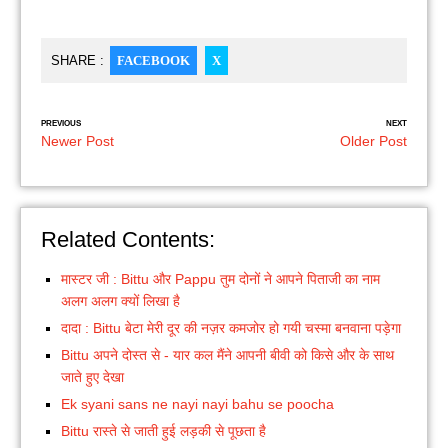
SHARE :
FACEBOOK
X
PREVIOUS
NEXT
Newer Post
Older Post
Related Contents:
मास्टर जी : Bittu और Pappu तुम दोनों ने आपने पिताजी का नाम
अलग अलग क्यों लिखा है
दादा : Bittu बेटा मेरी दूर की नज़र कमजोर हो गयी चस्मा बनवाना पड़ेगा
Bittu अपने दोस्त से - यार कल मैंने आपनी बीवी को किसे और के साथ
जाते हुए देखा
Ek syani sans ne nayi nayi bahu se poocha
Bittu रास्ते से जाती हुई लड़की से पूछता है