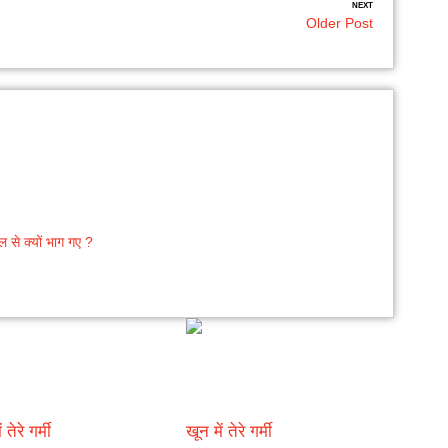
NEXT
Older Post
 से क्यों भाग गए ?
 तेरे गर्मी
खून में तेरे गर्मी