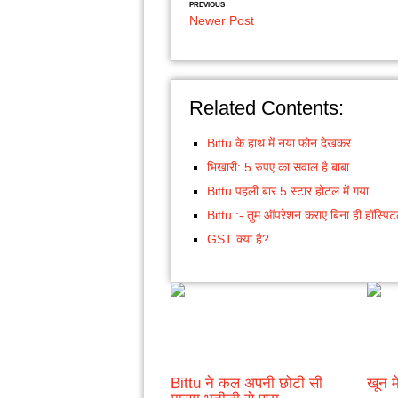
PREVIOUS
Newer Post
Related Contents:
Bittu के हाथ में नया फोन देखकर
भिखारी: 5 रुपए का सवाल है बाबा
Bittu पहली बार 5 स्टार होटल में गया
Bittu :- तुम ऑपरेशन कराए बिना ही हॉस्पिटल
GST क्या है?
Bittu ने कल अपनी छोटी सी
खून में