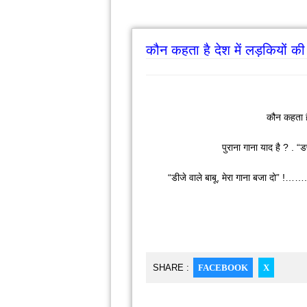
कौन कहता है देश में लड़कियों की 
कौन कहता है
पुराना गाना याद है ? .
“डीजे वाले बाबू, मेरा गाना बजा दो” !…
SHARE :
FACEBOOK
X