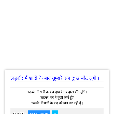
लड़की: मैं शादी के बाद तुम्हारे सब दुःख बाँट लुंगी।
लड़की: मैं शादी के बाद तुम्हारे सब दुःख बाँट लुंगी।
लड़का: पर मैं दुखी कहाँ हूँ?
लड़की: मैं शादी के बाद की बात कर रही हूँ।