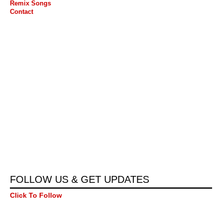
Remix Songs
Contact
FOLLOW US & GET UPDATES
Click To Follow