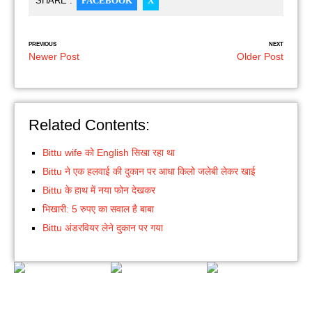
SHARE :
FACEBOOK
X
PREVIOUS
NEXT
Newer Post
Older Post
Related Contents:
Bittu wife को English सिखा रहा था
Bittu ने एक हलवाई की दुकान पर आधा किलो जलेबी लेकर खाई
Bittu के हाथ में नया फोन देखकर
भिखारी: 5 रुपए का सवाल है बाबा
Bittu अंडरवियर लेने दुकान पर गया