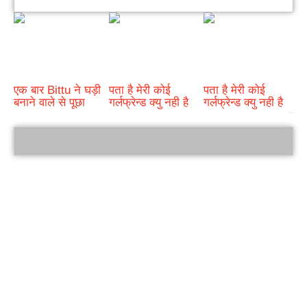
एक बार Bittu ने घड़ी
पता है मेरी कोई
पता है मेरी कोई
बनाने वाले से पूछा
गर्लफ्रेन्ड क्यु नही है
गर्लफ्रेन्ड क्यु नही है
bRelated