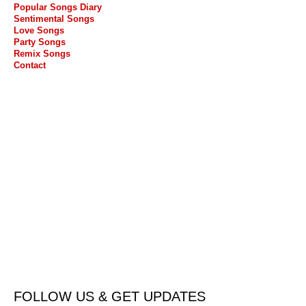
Popular Songs Diary
Sentimental Songs
Love Songs
Party Songs
Remix Songs
Contact
FOLLOW US & GET UPDATES