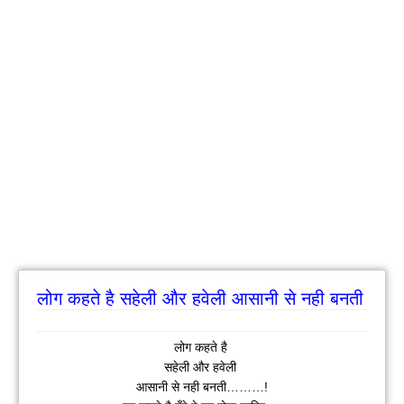
लोग कहते है सहेली और हवेली आसानी से नही बनती
लोग कहते है
सहेली और हवेली
आसानी से नही बनती………!