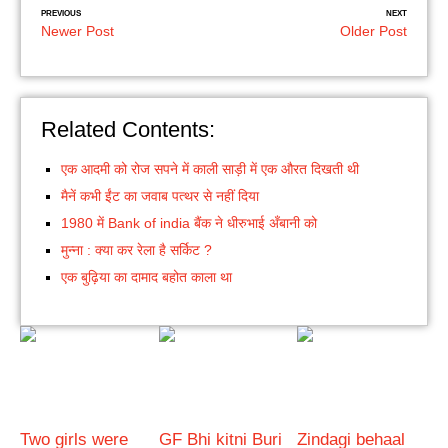
PREVIOUS
NEXT
Newer Post
Older Post
Related Contents:
एक आदमी को रोज सपने में काली साड़ी में एक औरत दिखती थी
मैनें कभी ईंट का जवाब पत्थर से नहीं दिया
1980 में Bank of india बैंक ने धीरुभाई अँबानी को
मुन्ना : क्या कर रेला है सर्किट ?
एक बुढ़िया का दामाद बहोत काला था
Two girls were
GF Bhi kitni Buri
Zindagi behaal