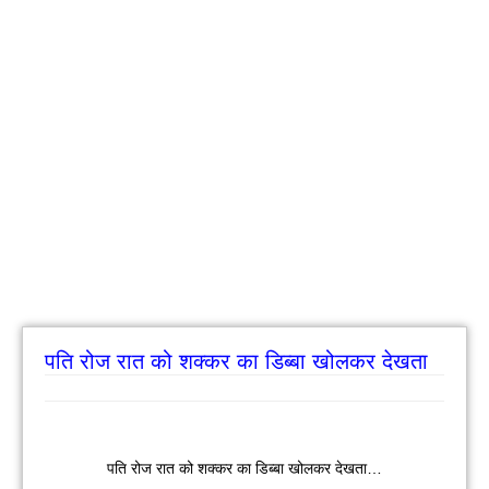
पति रोज रात को शक्कर का डिब्बा खोलकर देखता
पति रोज रात को शक्कर का डिब्बा खोलकर देखता…