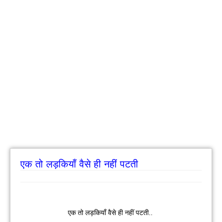
एक तो लड़कियाँ वैसे ही नहीं पटती
एक तो लड़कियाँ वैसे ही नहीं पटती..