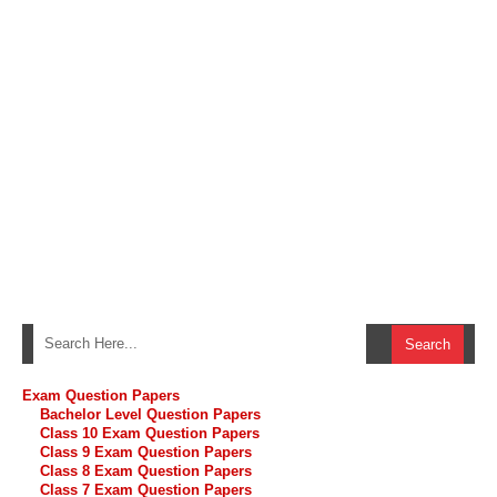
Exam Question Papers
Bachelor Level Question Papers
Class 10 Exam Question Papers
Class 9 Exam Question Papers
Class 8 Exam Question Papers
Class 7 Exam Question Papers