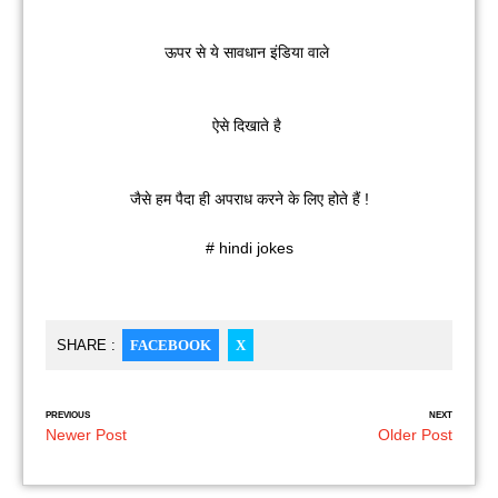
ऊपर से ये सावधान इंडिया वाले
ऐसे दिखाते है
जैसे हम पैदा ही अपराध करने के लिए होते हैं !
# hindi jokes
SHARE :
FACEBOOK
X
PREVIOUS
NEXT
Newer Post
Older Post