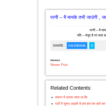
पत्नी – मै मायके तभी जाउंगी ,
पत्नी – मै म
पति – मंजूर है पर वादा 
SHARE :
FACEBOOK
X
PREVIOUS
Newer Post
Related Contents:
बचपन में डराया जाता था कि
पार्टी में सुन्दर लड़की से हंस हंस कर बातें कर 