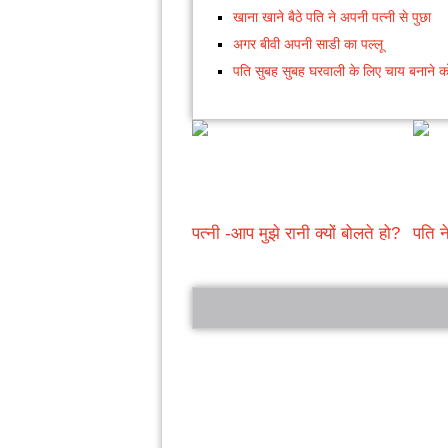
खाना खाने बैठे पति ने अपनी पत्नी से पुछा
अगर बीवी अपनी साडी का पल्लू
पति सुबह सुबह घरवाली के लिए चाय बनाने क
पत्नी -आप मुझे रानी क्यों बोलते हो?
पति न