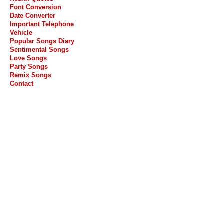
Font Conversion
Date Converter
Important Telephone
Vehicle
Popular Songs Diary
Sentimental Songs
Love Songs
Party Songs
Remix Songs
Contact