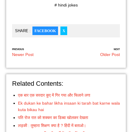
# hindi jokes
SHARE :
FACEBOOK
X
PREVIOUS
NEXT
Newer Post
Older Post
Related Contents:
एक बार एक सरदार कुए में गिर गया और चिलाने लगा
Ek dukan ke bahar likha insaan ki tarah bat karne wala
kuta bikau hai
पति रोज रात को शक्कर का डिब्बा खोलकर देखता
लड़की : तुम्हारा शिक्षण क्या है ? हिंदी में बताओ।