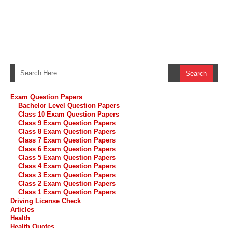
Exam Question Papers
Bachelor Level Question Papers
Class 10 Exam Question Papers
Class 9 Exam Question Papers
Class 8 Exam Question Papers
Class 7 Exam Question Papers
Class 6 Exam Question Papers
Class 5 Exam Question Papers
Class 4 Exam Question Papers
Class 3 Exam Question Papers
Class 2 Exam Question Papers
Class 1 Exam Question Papers
Driving License Check
Articles
Health
Health Quotes