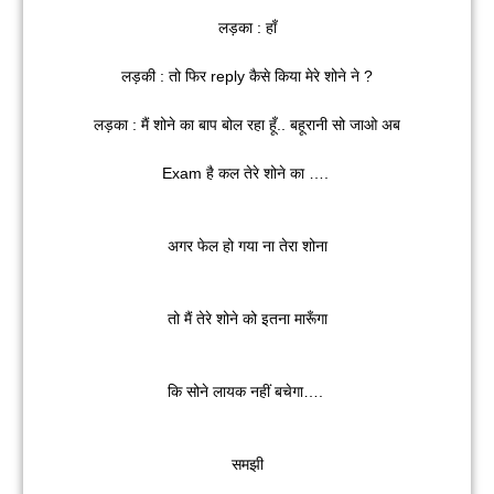
लड़का : हाँ
लड़की : तो फिर reply कैसे किया मेरे शोने ने ?
लड़का : मैं शोने का बाप बोल रहा हूँ.. बहूरानी सो जाओ अब
Exam है कल तेरे शोने का ….
अगर फेल हो गया ना तेरा शोना
तो मैं तेरे शोने को इतना मारूँगा
कि सोने लायक नहीं बचेगा….
समझी