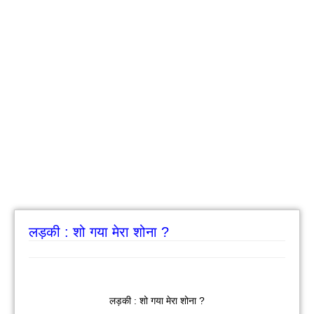
लड़की : शो गया मेरा शोना ?
लड़की : शो गया मेरा शोना ?